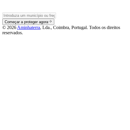
Começar a proteger agora
© 2026
Aminhaterra
, Lda., Coimbra, Portugal. Todos os direitos
reservados.