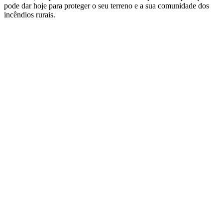
pode dar hoje para proteger o seu terreno e a sua comunidade dos
incêndios rurais.